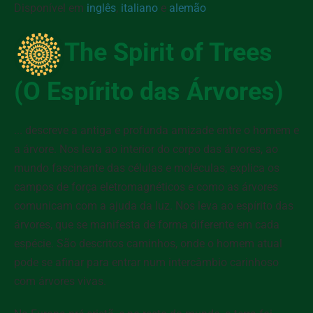
Disponível em
inglês
,
italiano
e
alemão
The Spirit of Trees
(O Espírito das Árvores)
... descreve a antiga e profunda amizade entre o homem e
a árvore. Nos leva ao interior do corpo das árvores, ao
mundo fascinante das células e moléculas, explica os
campos de força eletromagnéticos e como as árvores
comunicam com a ajuda da luz. Nos leva ao espírito das
árvores, que se manifesta de forma diferente em cada
espécie. São descritos caminhos, onde o homem atual
pode se afinar para entrar num intercâmbio carinhoso
com árvores vivas.