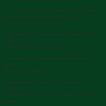
“Se pode considerar que este homem entrou em contato
com as árvores e a mais íntima essência delas”
Philip Car-Gomm (Grã-Bretanha)
“Um compêndio de conhecimento para amantes das
árvores.”
Woodturning
magazine (Grã-Bretanha)
“Impossível ler este livro e perceber as árvores como
antes.”
New View
(Grã-Bretanha)
“Agradavelmente informativo e profundamente
inspirador”
Peter Barlow, Dept. of Biological Sciences, Bristol, Grã-
Bretanha